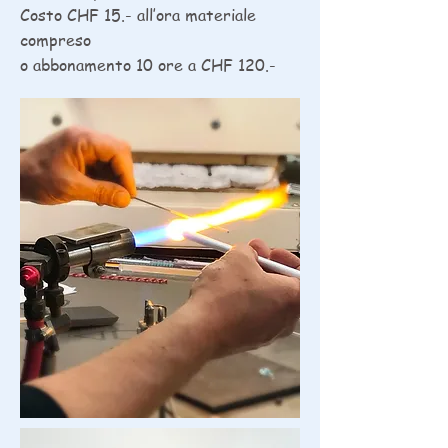
Costo CHF 15.- all’ora materiale
compreso
o abbonamento 10 ore a CHF 120.-