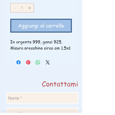
Aggiungi al carrello
In argento 999, ganci 925.
Misura orecchino circa cm 1.5x1
Contattami