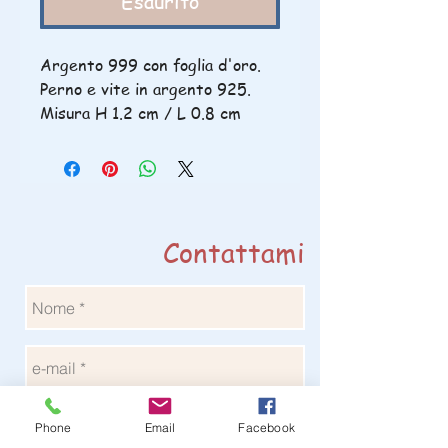
Esaurito
Argento 999 con foglia d'oro.
Perno e vite in argento 925.
Misura H 1.2 cm / L 0.8 cm
Contattami
Phone
Email
Facebook